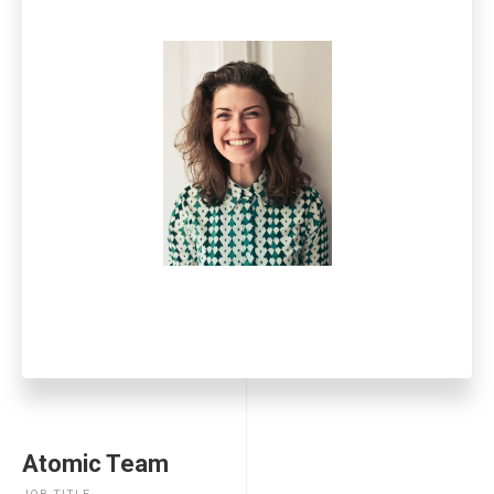
Atomic Team