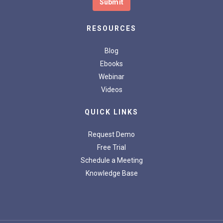
RESOURCES
Blog
Ebooks
Webinar
Videos
QUICK LINKS
Request Demo
Free Trial
Schedule a Meeting
Knowledge Base