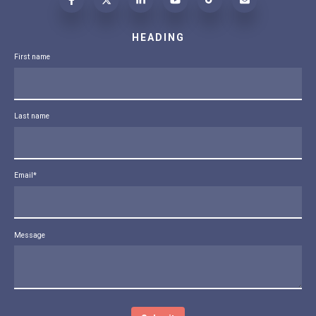
HEADING
First name
Last name
Email
*
Message