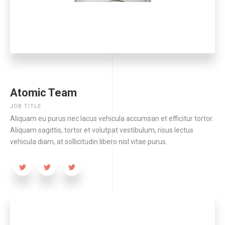
Atomic Team
JOB TITLE
Aliquam eu purus nec lacus vehicula accumsan et efficitur tortor.
Aliquam sagittis, tortor et volutpat vestibulum, risus lectus
vehicula diam, at sollicitudin libero nisl vitae purus.