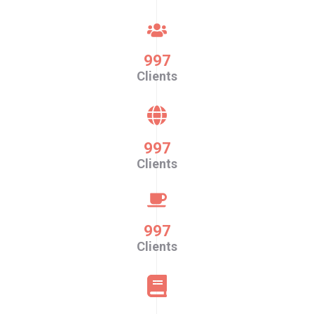
997
Clients
997
Clients
997
Clients