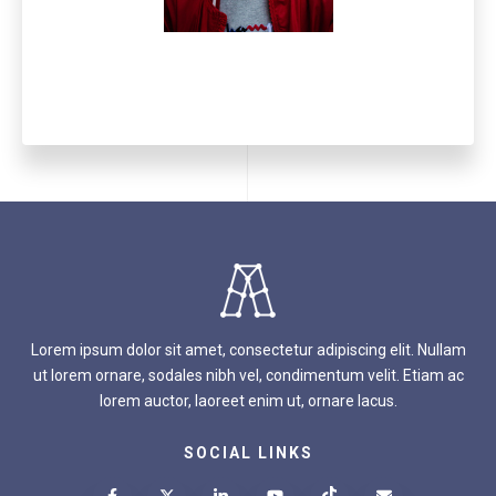
Lorem ipsum dolor sit amet, consectetur adipiscing elit. Nullam
ut lorem ornare, sodales nibh vel, condimentum velit. Etiam ac
lorem auctor, laoreet enim ut, ornare lacus.
SOCIAL LINKS