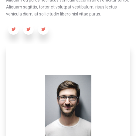
Aliquam sagittis, tortor et volutpat vestibulum, risus lectus
vehicula diam, at sollicitudin libero nisl vitae purus.