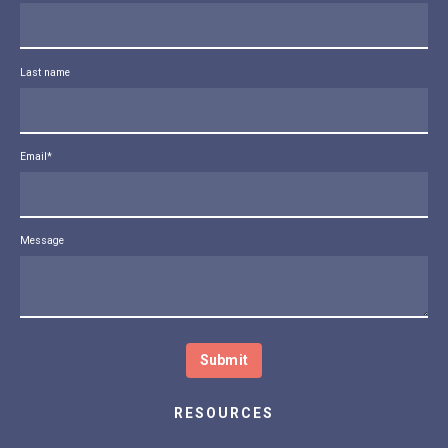
Last name
Email
*
Message
RESOURCES