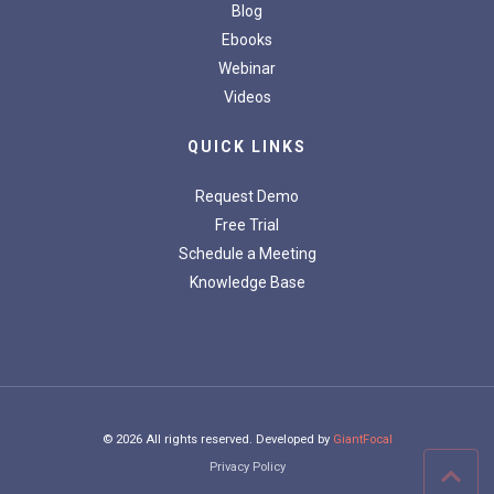
Blog
Ebooks
Webinar
Videos
QUICK LINKS
Request Demo
Free Trial
Schedule a Meeting
Knowledge Base
© 2026 All rights reserved. Developed by
GiantFocal
Privacy Policy