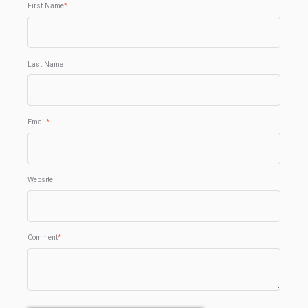
First Name
*
Last Name
Email
*
Website
Comment
*