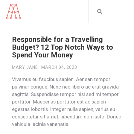
Responsible for a Travelling
Budget? 12 Top Notch Ways to
Spend Your Money
MARY JANE
MARCH 04, 2020
Vivamus eu faucibus sapien. Aenean tempor
pulvinar congue. Nunc nec libero ac erat gravida
sagittis. Suspendisse tempor nisi sed mi tempor
porttitor. Maecenas porttitor est ac sapien
egestas lobortis. Integer nulla sapien, varius eu
consectetur sit amet, bibendum non justo. Donec
vehicula lacinia venenatis.