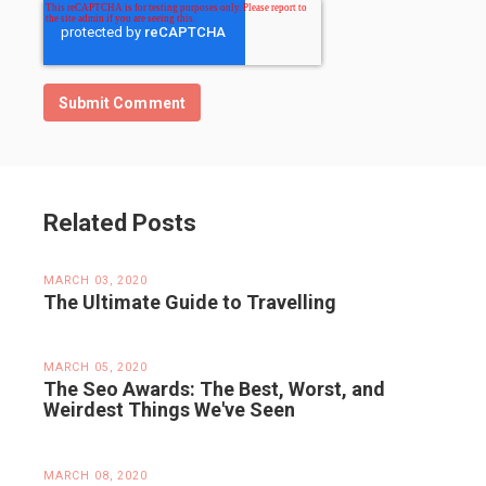
Related Posts
MARCH 03, 2020
The Ultimate Guide to Travelling
MARCH 05, 2020
The Seo Awards: The Best, Worst, and
Weirdest Things We've Seen
MARCH 08, 2020