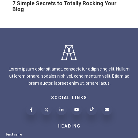
7 Simple Secrets to Totally Rocking Your
Blog
Lorem ipsum dolor sit amet, consectetur adipiscing elit. Nullam
ut lorem ornare, sodales nibh vel, condimentum velit. Etiam ac
lorem auctor, laoreet enim ut, ornare lacus.
SOCIAL LINKS
HEADING
First name