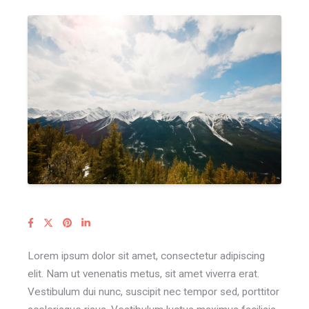
Lorem ipsum dolor sit amet, consectetur adipiscing
elit. Nam ut venenatis metus, sit amet viverra erat.
Vestibulum dui nunc, suscipit nec tempor sed, porttitor