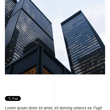
Lorem ipsum dolor sit amet, sit doming ceteros ea. Fugit