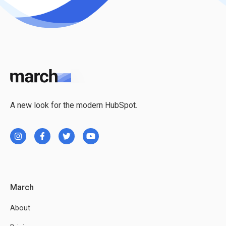
A new look for the modern HubSpot.
March
About