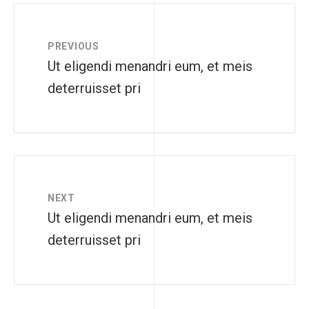
PREVIOUS
Ut eligendi menandri eum, et meis
deterruisset pri
NEXT
Ut eligendi menandri eum, et meis
deterruisset pri