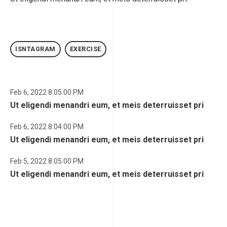
ISNTAGRAM
EXERCISE
Feb 6, 2022 8:05:00 PM
Ut eligendi menandri eum, et meis deterruisset pri
Feb 6, 2022 8:04:00 PM
Ut eligendi menandri eum, et meis deterruisset pri
Feb 5, 2022 8:05:00 PM
Ut eligendi menandri eum, et meis deterruisset pri