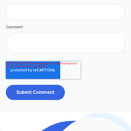
Comment
*