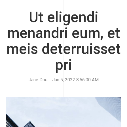
Ut eligendi
menandri eum, et
meis deterruisset
pri
Jane Doe
Jan 5, 2022 8:56:00 AM