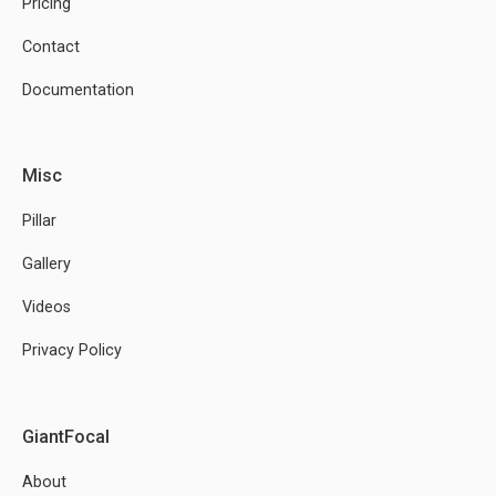
Pricing
Contact
Documentation
Misc
Pillar
Gallery
Videos
Privacy Policy
GiantFocal
About