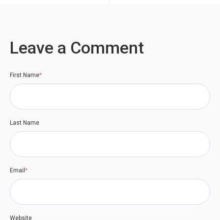
Leave a Comment
First Name
*
Last Name
Email
*
Website