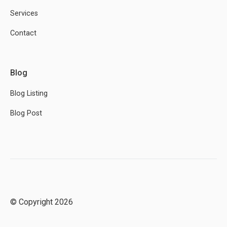
Services
Contact
Blog
Blog Listing
Blog Post
© Copyright 2026