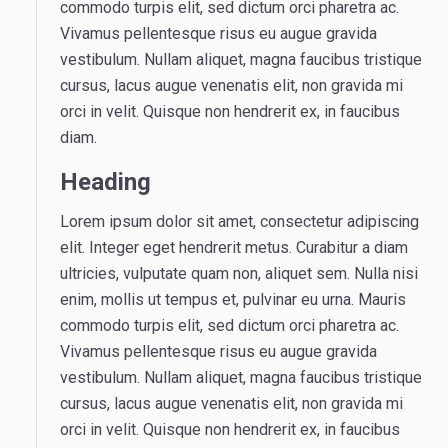
commodo turpis elit, sed dictum orci pharetra ac.
Vivamus pellentesque risus eu augue gravida
vestibulum. Nullam aliquet, magna faucibus tristique
cursus, lacus augue venenatis elit, non gravida mi
orci in velit. Quisque non hendrerit ex, in faucibus
diam.
Heading
Lorem ipsum dolor sit amet, consectetur adipiscing
elit. Integer eget hendrerit metus. Curabitur a diam
ultricies, vulputate quam non, aliquet sem. Nulla nisi
enim, mollis ut tempus et, pulvinar eu urna. Mauris
commodo turpis elit, sed dictum orci pharetra ac.
Vivamus pellentesque risus eu augue gravida
vestibulum. Nullam aliquet, magna faucibus tristique
cursus, lacus augue venenatis elit, non gravida mi
orci in velit. Quisque non hendrerit ex, in faucibus