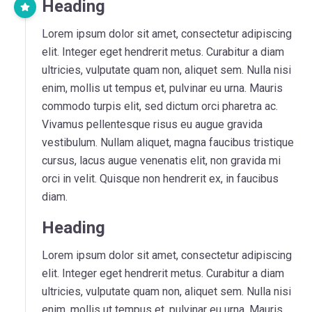
Heading
Lorem ipsum dolor sit amet, consectetur adipiscing
elit. Integer eget hendrerit metus. Curabitur a diam
ultricies, vulputate quam non, aliquet sem. Nulla nisi
enim, mollis ut tempus et, pulvinar eu urna. Mauris
commodo turpis elit, sed dictum orci pharetra ac.
Vivamus pellentesque risus eu augue gravida
vestibulum. Nullam aliquet, magna faucibus tristique
cursus, lacus augue venenatis elit, non gravida mi
orci in velit. Quisque non hendrerit ex, in faucibus
diam.
Heading
Lorem ipsum dolor sit amet, consectetur adipiscing
elit. Integer eget hendrerit metus. Curabitur a diam
ultricies, vulputate quam non, aliquet sem. Nulla nisi
enim, mollis ut tempus et, pulvinar eu urna. Mauris