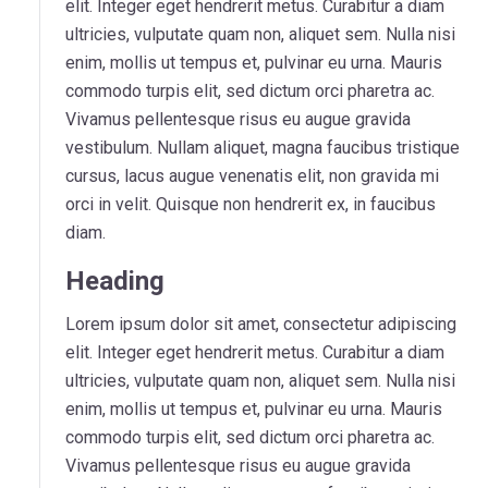
elit. Integer eget hendrerit metus. Curabitur a diam
ultricies, vulputate quam non, aliquet sem. Nulla nisi
enim, mollis ut tempus et, pulvinar eu urna. Mauris
commodo turpis elit, sed dictum orci pharetra ac.
Vivamus pellentesque risus eu augue gravida
vestibulum. Nullam aliquet, magna faucibus tristique
cursus, lacus augue venenatis elit, non gravida mi
orci in velit. Quisque non hendrerit ex, in faucibus
diam.
Heading
Lorem ipsum dolor sit amet, consectetur adipiscing
elit. Integer eget hendrerit metus. Curabitur a diam
ultricies, vulputate quam non, aliquet sem. Nulla nisi
enim, mollis ut tempus et, pulvinar eu urna. Mauris
commodo turpis elit, sed dictum orci pharetra ac.
Vivamus pellentesque risus eu augue gravida