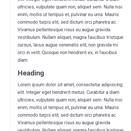
ultricies, vulputate quam non, aliquet sem. Nulla nisi
enim, mollis ut tempus et, pulvinar eu urna. Mauris
commodo turpis elit, sed dictum orci pharetra ac.
Vivamus pellentesque risus eu augue gravida
vestibulum. Nullam aliquet, magna faucibus tristique
cursus, lacus augue venenatis elit, non gravida mi
orci in velit. Quisque non hendrerit ex, in faucibus
diam.
Heading
Lorem ipsum dolor sit amet, consectetur adipiscing
elit. Integer eget hendrerit metus. Curabitur a diam
ultricies, vulputate quam non, aliquet sem. Nulla nisi
enim, mollis ut tempus et, pulvinar eu urna. Mauris
commodo turpis elit, sed dictum orci pharetra ac.
Vivamus pellentesque risus eu augue gravida
vestibulum. Nullam aliquet, magna faucibus tristique