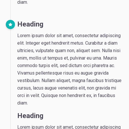
diam.
Heading
Lorem ipsum dolor sit amet, consectetur adipiscing
elit. Integer eget hendrerit metus. Curabitur a diam
ultricies, vulputate quam non, aliquet sem. Nulla nisi
enim, mollis ut tempus et, pulvinar eu urna. Mauris
commodo turpis elit, sed dictum orci pharetra ac.
Vivamus pellentesque risus eu augue gravida
vestibulum. Nullam aliquet, magna faucibus tristique
cursus, lacus augue venenatis elit, non gravida mi
orci in velit. Quisque non hendrerit ex, in faucibus
diam.
Heading
Lorem ipsum dolor sit amet, consectetur adipiscing