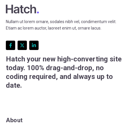
Nullam ut lorem ornare, sodales nibh vel, condimentum velit.
Etiam ac lorem auctor, laoreet enim ut, ornare lacus.
Hatch your new high-converting site
today. 100% drag-and-drop, no
coding required, and always up to
date.
About