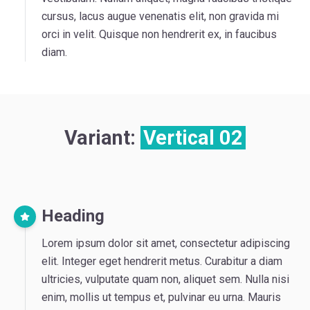
cursus, lacus augue venenatis elit, non gravida mi
orci in velit. Quisque non hendrerit ex, in faucibus
diam.
Variant:
Vertical 02
Heading
Lorem ipsum dolor sit amet, consectetur adipiscing
elit. Integer eget hendrerit metus. Curabitur a diam
ultricies, vulputate quam non, aliquet sem. Nulla nisi
enim, mollis ut tempus et, pulvinar eu urna. Mauris