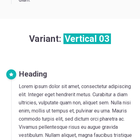
Variant:
Vertical 03
Heading
Lorem ipsum dolor sit amet, consectetur adipiscing
elit. Integer eget hendrerit metus. Curabitur a diam
ultricies, vulputate quam non, aliquet sem. Nulla nisi
enim, mollis ut tempus et, pulvinar eu urna. Mauris
commodo turpis elit, sed dictum orci pharetra ac.
Vivamus pellentesque risus eu augue gravida
vestibulum. Nullam aliquet, magna faucibus tristique