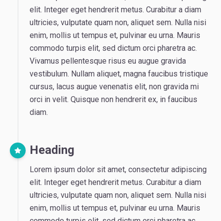
elit. Integer eget hendrerit metus. Curabitur a diam
ultricies, vulputate quam non, aliquet sem. Nulla nisi
enim, mollis ut tempus et, pulvinar eu urna. Mauris
commodo turpis elit, sed dictum orci pharetra ac.
Vivamus pellentesque risus eu augue gravida
vestibulum. Nullam aliquet, magna faucibus tristique
cursus, lacus augue venenatis elit, non gravida mi
orci in velit. Quisque non hendrerit ex, in faucibus
diam.
Heading
Lorem ipsum dolor sit amet, consectetur adipiscing
elit. Integer eget hendrerit metus. Curabitur a diam
ultricies, vulputate quam non, aliquet sem. Nulla nisi
enim, mollis ut tempus et, pulvinar eu urna. Mauris
commodo turpis elit, sed dictum orci pharetra ac.