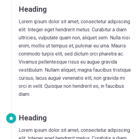
Heading
Lorem ipsum dolor sit amet, consectetur adipiscing
elit. Integer eget hendrerit metus. Curabitur a diam
ultricies, vulputate quam non, aliquet sem. Nulla nisi
enim, mollis ut tempus et, pulvinar eu urna. Mauris
commodo turpis elit, sed dictum orci pharetra ac.
Vivamus pellentesque risus eu augue gravida
vestibulum. Nullam aliquet, magna faucibus tristique
cursus, lacus augue venenatis elit, non gravida mi
orci in velit. Quisque non hendrerit ex, in faucibus
diam.
Heading
Lorem ipsum dolor sit amet, consectetur adipiscing
elit. Integer eget hendrerit metus. Curabitur a diam