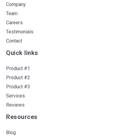
Company
Team
Careers
Testimonials
Contact
Quick links
Product #1
Product #2
Product #3
Services
Reviews
Resources
Blog