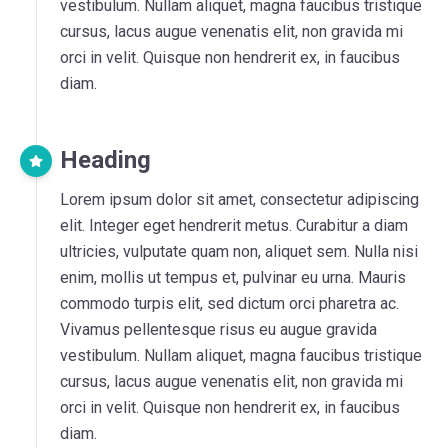
vestibulum. Nullam aliquet, magna faucibus tristique
cursus, lacus augue venenatis elit, non gravida mi
orci in velit. Quisque non hendrerit ex, in faucibus
diam.
Heading
Lorem ipsum dolor sit amet, consectetur adipiscing
elit. Integer eget hendrerit metus. Curabitur a diam
ultricies, vulputate quam non, aliquet sem. Nulla nisi
enim, mollis ut tempus et, pulvinar eu urna. Mauris
commodo turpis elit, sed dictum orci pharetra ac.
Vivamus pellentesque risus eu augue gravida
vestibulum. Nullam aliquet, magna faucibus tristique
cursus, lacus augue venenatis elit, non gravida mi
orci in velit. Quisque non hendrerit ex, in faucibus
diam.