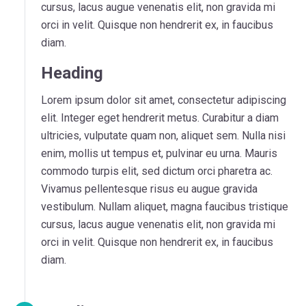
cursus, lacus augue venenatis elit, non gravida mi
orci in velit. Quisque non hendrerit ex, in faucibus
diam.
Heading
Lorem ipsum dolor sit amet, consectetur adipiscing
elit. Integer eget hendrerit metus. Curabitur a diam
ultricies, vulputate quam non, aliquet sem. Nulla nisi
enim, mollis ut tempus et, pulvinar eu urna. Mauris
commodo turpis elit, sed dictum orci pharetra ac.
Vivamus pellentesque risus eu augue gravida
vestibulum. Nullam aliquet, magna faucibus tristique
cursus, lacus augue venenatis elit, non gravida mi
orci in velit. Quisque non hendrerit ex, in faucibus
diam.