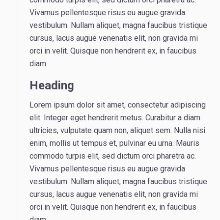
Vivamus pellentesque risus eu augue gravida
vestibulum. Nullam aliquet, magna faucibus tristique
cursus, lacus augue venenatis elit, non gravida mi
orci in velit. Quisque non hendrerit ex, in faucibus
diam.
Heading
Lorem ipsum dolor sit amet, consectetur adipiscing
elit. Integer eget hendrerit metus. Curabitur a diam
ultricies, vulputate quam non, aliquet sem. Nulla nisi
enim, mollis ut tempus et, pulvinar eu urna. Mauris
commodo turpis elit, sed dictum orci pharetra ac.
Vivamus pellentesque risus eu augue gravida
vestibulum. Nullam aliquet, magna faucibus tristique
cursus, lacus augue venenatis elit, non gravida mi
orci in velit. Quisque non hendrerit ex, in faucibus
diam.