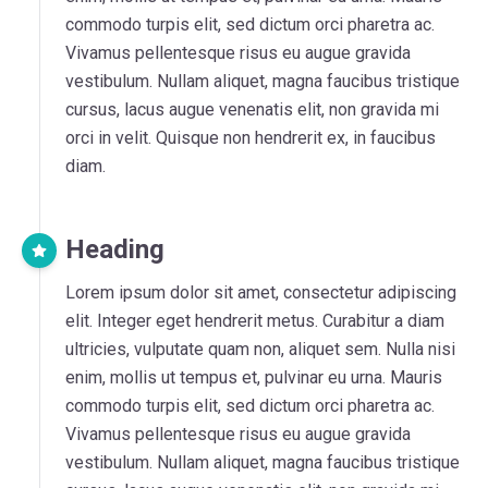
commodo turpis elit, sed dictum orci pharetra ac.
Vivamus pellentesque risus eu augue gravida
vestibulum. Nullam aliquet, magna faucibus tristique
cursus, lacus augue venenatis elit, non gravida mi
orci in velit. Quisque non hendrerit ex, in faucibus
diam.
Heading
Lorem ipsum dolor sit amet, consectetur adipiscing
elit. Integer eget hendrerit metus. Curabitur a diam
ultricies, vulputate quam non, aliquet sem. Nulla nisi
enim, mollis ut tempus et, pulvinar eu urna. Mauris
commodo turpis elit, sed dictum orci pharetra ac.
Vivamus pellentesque risus eu augue gravida
vestibulum. Nullam aliquet, magna faucibus tristique